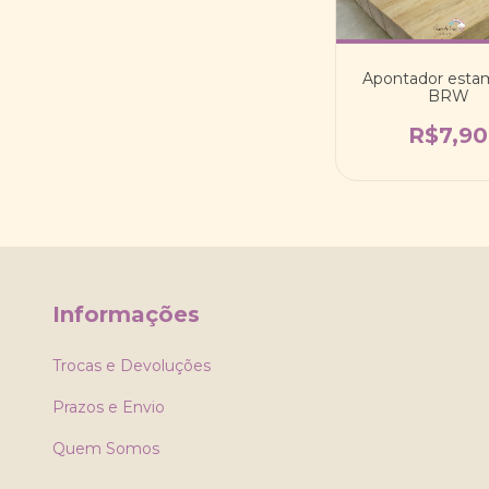
Apontador est
BRW
R$7,90
Informações
Trocas e Devoluções
Prazos e Envio
Quem Somos