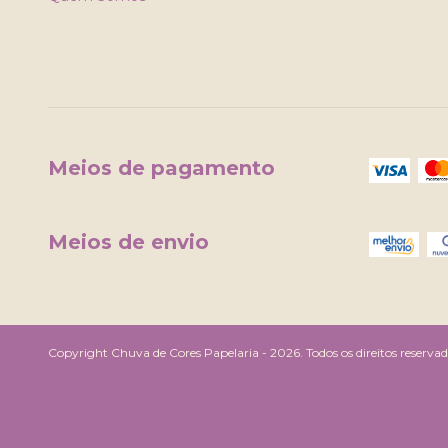
Meios de pagamento
Meios de envio
Copyright Chuva de Cores Papelaria - 2026. Todos os direitos reservad