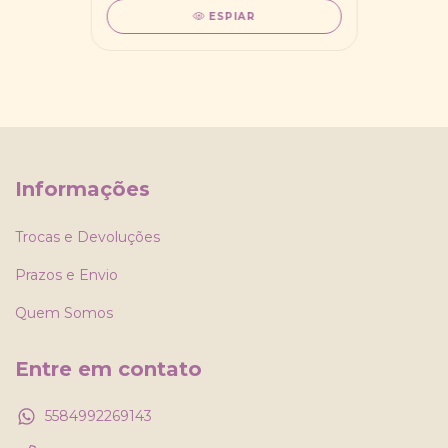
ESPIAR
Informações
Trocas e Devoluções
Prazos e Envio
Quem Somos
Entre em contato
5584992269143