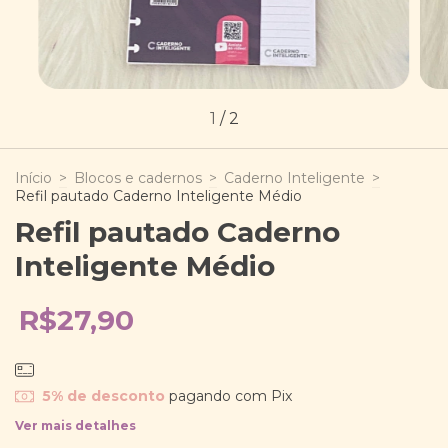
1
/
2
Início
>
Blocos e cadernos
>
Caderno Inteligente
>
Refil pautado Caderno Inteligente Médio
Refil pautado Caderno
Inteligente Médio
R$27,90
5% de desconto
pagando com Pix
Ver mais detalhes