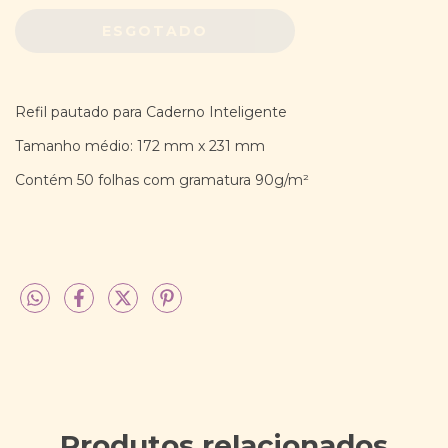
Refil pautado para Caderno Inteligente
Tamanho médio: 172 mm x 231 mm
Contém 50 folhas com gramatura 90g/m²
Produtos relacionados